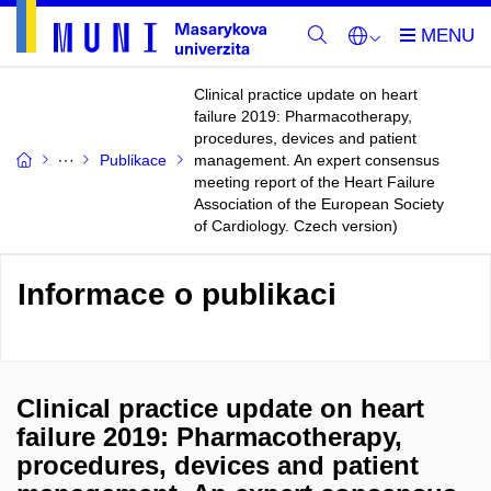
Clinical practice update on heart
failure 2019: Pharmacotherapy,
procedures, devices and patient
Publikace
management. An expert consensus
meeting report of the Heart Failure
Association of the European Society
of Cardiology. Czech version)
Informace o publikaci
Clinical practice update on heart
failure 2019: Pharmacotherapy,
procedures, devices and patient