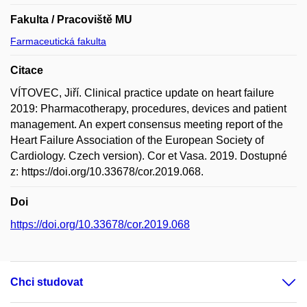
Fakulta / Pracoviště MU
Farmaceutická fakulta
Citace
VÍTOVEC, Jiří. Clinical practice update on heart failure
2019: Pharmacotherapy, procedures, devices and patient
management. An expert consensus meeting report of the
Heart Failure Association of the European Society of
Cardiology. Czech version). Cor et Vasa. 2019. Dostupné
z: https://doi.org/10.33678/cor.2019.068.
Doi
https://doi.org/10.33678/cor.2019.068
Chci studovat