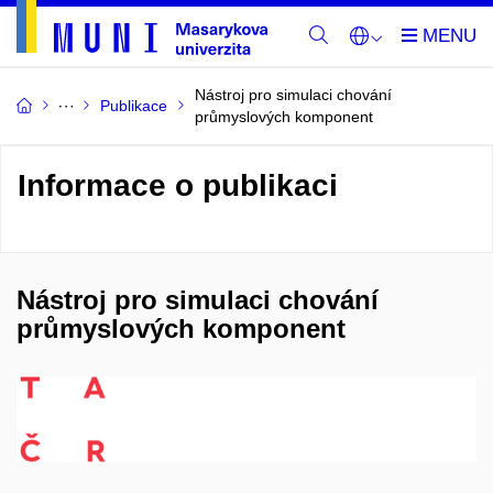
Nástroj pro simulaci chování
Publikace
průmyslových komponent
Informace o publikaci
Nástroj pro simulaci chování
průmyslových komponent