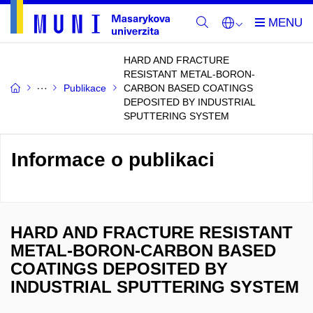
HARD AND FRACTURE
RESISTANT METAL-BORON-
Publikace
CARBON BASED COATINGS
DEPOSITED BY INDUSTRIAL
SPUTTERING SYSTEM
Informace o publikaci
HARD AND FRACTURE RESISTANT
METAL-BORON-CARBON BASED
COATINGS DEPOSITED BY
INDUSTRIAL SPUTTERING SYSTEM