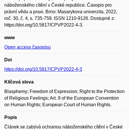
náboženského cítění v České republice. Časopis pro
právní vědu a praxi. Brno: Masarykova univerzita, 2022,
roč. 30, č. 4, s. 735-759. ISSN 1210-9126. Dostupné z:
https://doi.org/10.5817/CPVP2022-4-3.
www
Open access časopisu
Doi
https://doi.org/10.5817/CPVP2022-4-3
Klíčová slova
Blasphemy; Freedom of Expression; Right to the Protection
of Religious Feelings; Art. 9 of the European Convention
on Human Rights; European Court of Human Rights.
Popis
Článek se zabývá ochranou náboženského cítění v České