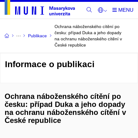
Ochrana náboženského cítění po
česku: případ Duka a jeho dopady
Publikace
na ochranu náboženského cítění v
České republice
Informace o publikaci
Ochrana náboženského cítění po
česku: případ Duka a jeho dopady
na ochranu náboženského cítění v
České republice