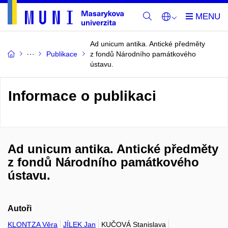
Ad unicum antika. Antické předměty
Publikace
z fondů Národního památkového
ústavu.
Informace o publikaci
Ad unicum antika. Antické předměty
z fondů Národního památkového
ústavu.
Autoři
KLONTZA Věra
JÍLEK Jan
KUČOVÁ Stanislava