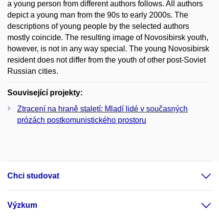
a young person from different authors follows. All authors
depict a young man from the 90s to early 2000s. The
descriptions of young people by the selected authors
mostly coincide. The resulting image of Novosibirsk youth,
however, is not in any way special. The young Novosibirsk
resident does not differ from the youth of other post-Soviet
Russian cities.
Související projekty:
Ztracení na hraně staletí: Mladí lidé v současných
prózách postkomunistického prostoru
Chci studovat
Výzkum