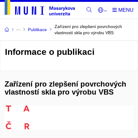
Zařízení pro zlepšení povrchových
Publikace
vlastností skla pro výrobu VBS
Informace o publikaci
Zařízení pro zlepšení povrchových
vlastností skla pro výrobu VBS