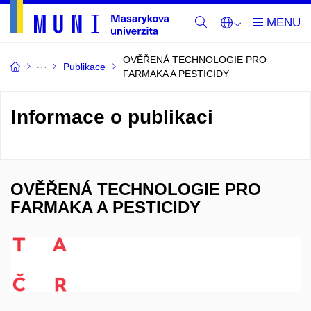
OVĚŘENÁ TECHNOLOGIE PRO
Publikace
FARMAKA A PESTICIDY
Informace o publikaci
OVĚŘENÁ TECHNOLOGIE PRO
FARMAKA A PESTICIDY