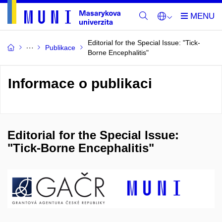
Editorial for the Special Issue: "Tick-
Publikace
Borne Encephalitis"
Informace o publikaci
Editorial for the Special Issue:
"Tick-Borne Encephalitis"