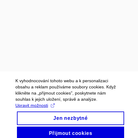
K vyhodnocování tohoto webu a k personalizaci
obsahu a reklam používáme soubory cookies. Když
klikněte na „přijmout cookies", poskytnete nám
souhlas k jejich uložení, správě a analýze.
Upravit možnosti
Jen nezbytné
Přijmout cookies