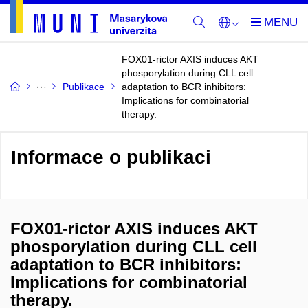
FOX01-rictor AXIS induces AKT
phosporylation during CLL cell
Publikace
adaptation to BCR inhibitors:
Implications for combinatorial
therapy.
Informace o publikaci
FOX01-rictor AXIS induces AKT
phosporylation during CLL cell
adaptation to BCR inhibitors:
Implications for combinatorial
therapy.