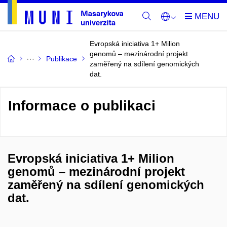
Evropská iniciativa 1+ Milion
genomů – mezinárodní projekt
Publikace
zaměřený na sdílení genomických
dat.
Informace o publikaci
Evropská iniciativa 1+ Milion
genomů – mezinárodní projekt
zaměřený na sdílení genomických
dat.