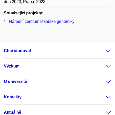
den 2023, Praha. 2023.
Související projekty:
Národní centrum lékařské genomiky
Chci studovat
Výzkum
O univerzitě
Kontakty
Aktuálně