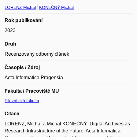
LORENZ Michal
KONEČNÝ Michal
Rok publikování
2023
Druh
Recenzovaný odborný článek
Časopis / Zdroj
Acta Informatica Pragensia
Fakulta / Pracoviště MU
Filozofická fakulta
Citace
LORENZ, Michal a Michal KONEČNÝ. Digital Archives as
Research Infrastructure of the Future. Acta Informatica