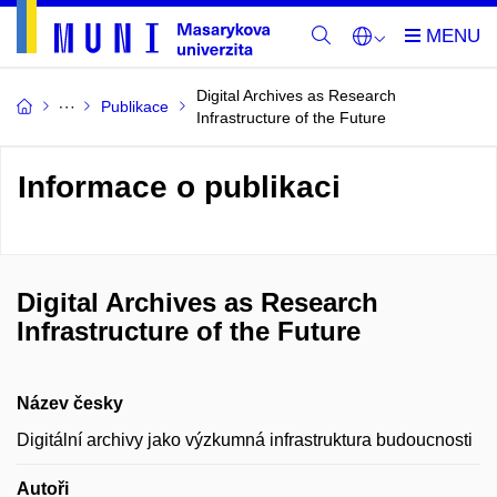
Digital Archives as Research
Publikace
Infrastructure of the Future
Informace o publikaci
Digital Archives as Research
Infrastructure of the Future
Název česky
Digitální archivy jako výzkumná infrastruktura budoucnosti
Autoři