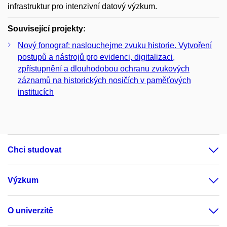
infrastruktur pro intenzivní datový výzkum.
Související projekty:
Nový fonograf: naslouchejme zvuku historie. Vytvoření
postupů a nástrojů pro evidenci, digitalizaci,
zpřístupnění a dlouhodobou ochranu zvukových
záznamů na historických nosičích v paměťových
institucích
Chci studovat
Výzkum
O univerzitě