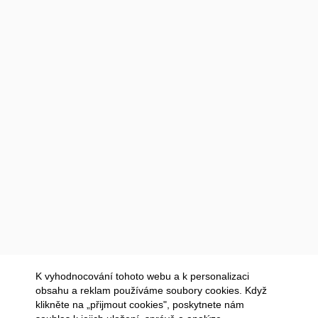
K vyhodnocování tohoto webu a k personalizaci
obsahu a reklam používáme soubory cookies. Když
klikněte na „přijmout cookies", poskytnete nám