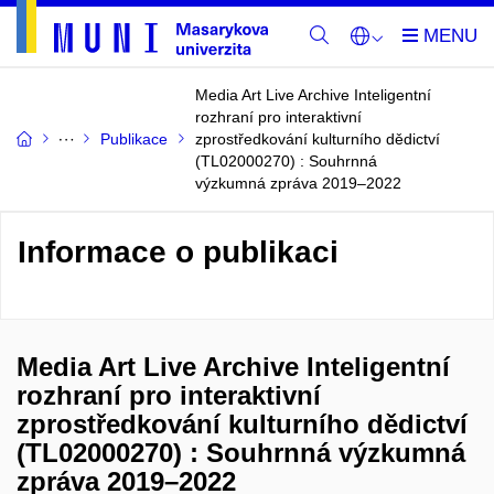
Media Art Live Archive Inteligentní
rozhraní pro interaktivní
Publikace
zprostředkování kulturního dědictví
(TL02000270) : Souhrnná
výzkumná zpráva 2019–2022
Informace o publikaci
Media Art Live Archive Inteligentní
rozhraní pro interaktivní
zprostředkování kulturního dědictví
(TL02000270) : Souhrnná výzkumná
zpráva 2019–2022