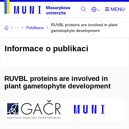
RUVBL proteins are involved in plant
Publikace
gametophyte development
Informace o publikaci
RUVBL proteins are involved in
plant gametophyte development