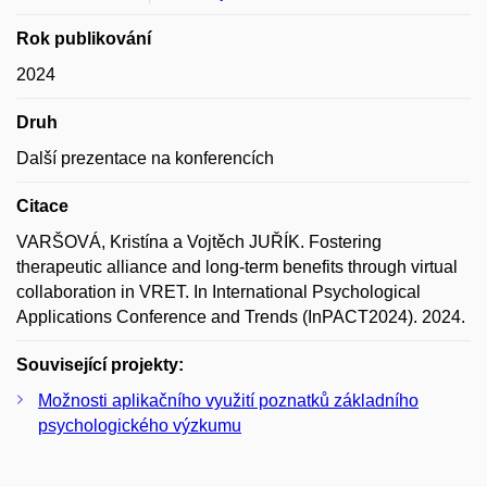
Rok publikování
2024
Druh
Další prezentace na konferencích
Citace
VARŠOVÁ, Kristína a Vojtěch JUŘÍK. Fostering
therapeutic alliance and long-term benefits through virtual
collaboration in VRET. In International Psychological
Applications Conference and Trends (InPACT2024). 2024.
Související projekty:
Možnosti aplikačního využití poznatků základního
psychologického výzkumu