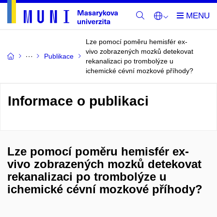
Lze pomocí poměru hemisfér ex-
vivo zobrazených mozků detekovat
Publikace
rekanalizaci po trombolýze u
ichemické cévní mozkové příhody?
Informace o publikaci
Lze pomocí poměru hemisfér ex-
vivo zobrazených mozků detekovat
rekanalizaci po trombolýze u
ichemické cévní mozkové příhody?