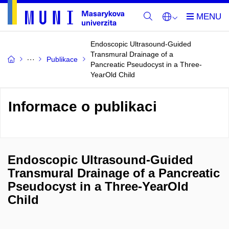
Endoscopic Ultrasound-Guided
Transmural Drainage of a
Publikace
Pancreatic Pseudocyst in a Three-
YearOld Child
Informace o publikaci
Endoscopic Ultrasound-Guided
Transmural Drainage of a Pancreatic
Pseudocyst in a Three-YearOld
Child