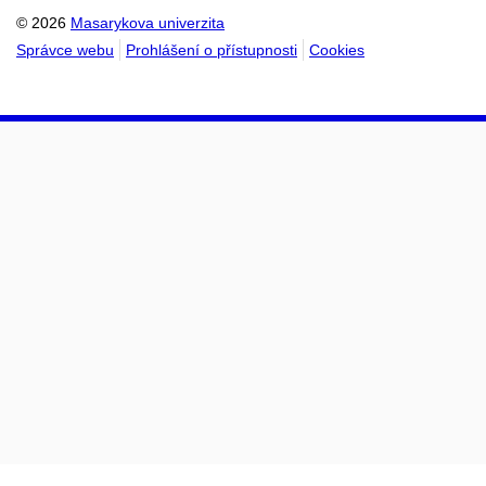
© 2026
Masarykova univerzita
Správce webu
Prohlášení o přístupnosti
Cookies