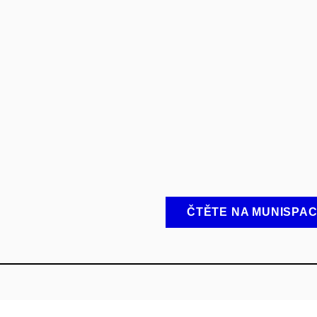
ČTĚTE NA MUNISPA