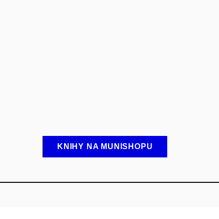
KNIHY NA MUNISHOPU