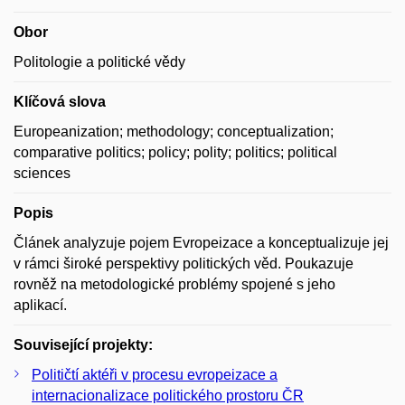
Obor
Politologie a politické vědy
Klíčová slova
Europeanization; methodology; conceptualization;
comparative politics; policy; polity; politics; political
sciences
Popis
Článek analyzuje pojem Evropeizace a konceptualizuje jej
v rámci široké perspektivy politických věd. Poukazuje
rovněž na metodologické problémy spojené s jeho
aplikací.
Související projekty:
Političtí aktéři v procesu evropeizace a
internacionalizace politického prostoru ČR