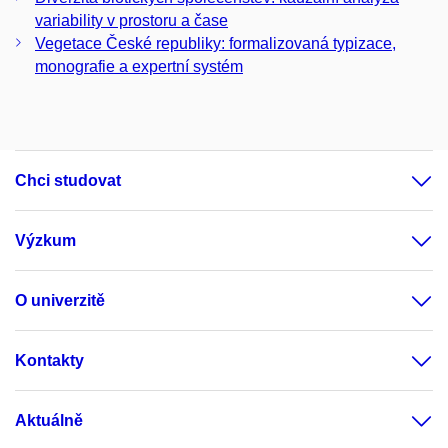
variability v prostoru a čase
Vegetace České republiky: formalizovaná typizace,
monografie a expertní systém
Chci studovat
Výzkum
O univerzitě
Kontakty
Aktuálně