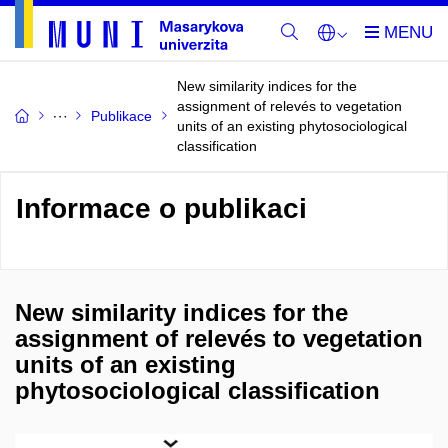
New similarity indices for the
assignment of relevés to vegetation
Publikace
units of an existing phytosociological
classification
Informace o publikaci
New similarity indices for the
assignment of relevés to vegetation
units of an existing
phytosociological classification