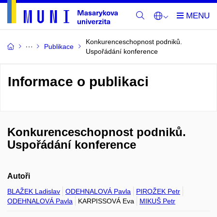
Konkurenceschopnost podniků.
Publikace
Uspořádání konference
Informace o publikaci
Konkurenceschopnost podniků.
Uspořádání konference
Autoři
BLAŽEK Ladislav
ODEHNALOVÁ Pavla
PIROŽEK Petr
ODEHNALOVÁ Pavla
KARPISSOVÁ Eva
MIKUŠ Petr