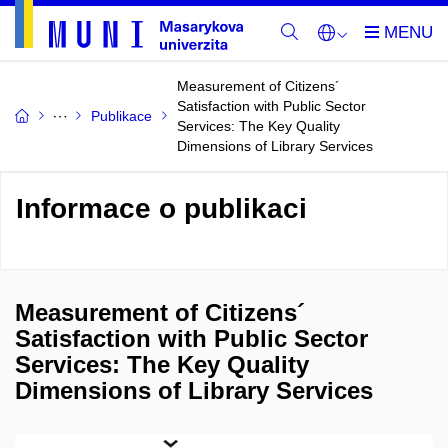
Measurement of Citizens´
Satisfaction with Public Sector
Publikace
Services: The Key Quality
Dimensions of Library Services
Informace o publikaci
Measurement of Citizens´
Satisfaction with Public Sector
Services: The Key Quality
Dimensions of Library Services