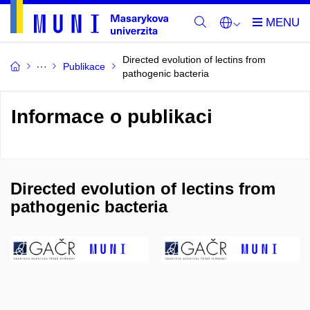
Directed evolution of lectins from
Publikace
pathogenic bacteria
Informace o publikaci
Directed evolution of lectins from
pathogenic bacteria