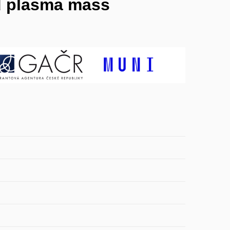
ed plasma mass