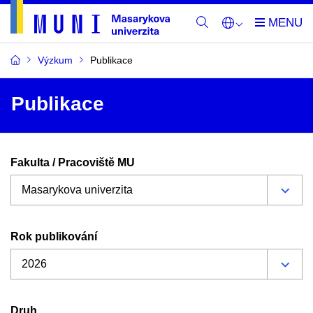
Výzkum
Publikace
Publikace
Fakulta / Pracoviště MU
Rok publikování
Druh