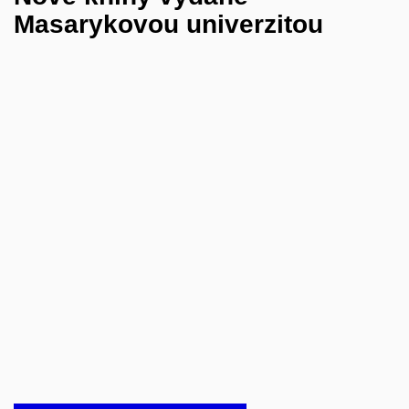
Masarykovou univerzitou