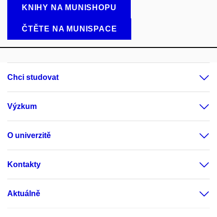
KNIHY NA MUNISHOPU
ČTĚTE NA MUNISPACE
Chci studovat
Výzkum
O univerzitě
Kontakty
Aktuálně