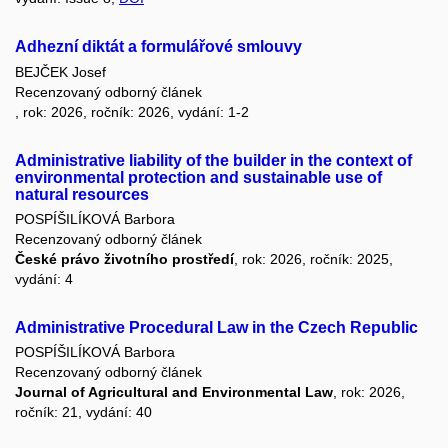
Adhezní diktát a formulářové smlouvy
BEJČEK Josef
Recenzovaný odborný článek
, rok: 2026, ročník: 2026, vydání: 1-2
Administrative liability of the builder in the context of
environmental protection and sustainable use of
natural resources
POSPÍŠILÍKOVÁ Barbora
Recenzovaný odborný článek
České právo životního prostředí
, rok: 2026, ročník: 2025,
vydání: 4
Administrative Procedural Law in the Czech Republic
POSPÍŠILÍKOVÁ Barbora
Recenzovaný odborný článek
Journal of Agricultural and Environmental Law
, rok: 2026,
ročník: 21, vydání: 40