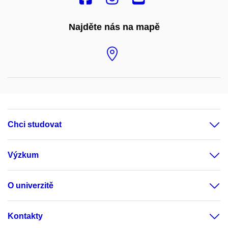
Najděte nás na mapě
Chci studovat
Výzkum
O univerzitě
Kontakty