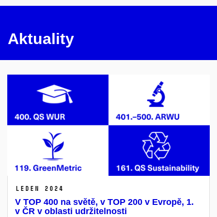
Aktuality
leden 2024
V TOP 400 na světě, v TOP 200 v Evropě, 1.
v ČR v oblasti udržitelnosti