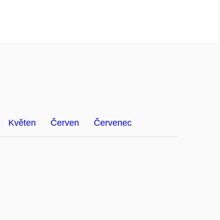
Květen
Červen
Červenec