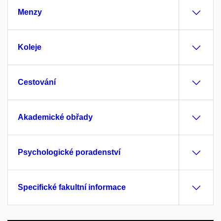
Menzy
Koleje
Cestování
Akademické obřady
Psychologické poradenství
Specifické fakultní informace