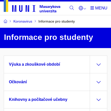
Koronavirus
Informace pro studenty
Informace pro studenty
Výuka a zkouškové období
Očkování
Knihovny a počítačové učebny