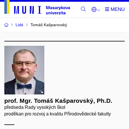
Lidé
Tomáš Kašparovský
prof. Mgr. Tomáš Kašparovský, Ph.D.
předseda Rady vysokých škol
proděkan pro rozvoj a kvalitu Přírodovědecké fakulty