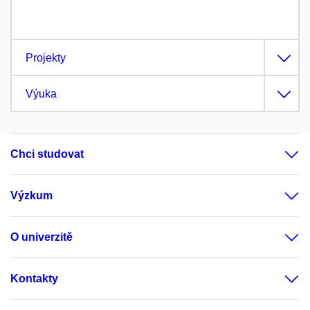
Projekty
Výuka
Chci studovat
Výzkum
O univerzitě
Kontakty