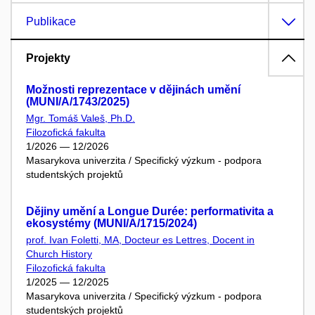
Publikace
Projekty
Možnosti reprezentace v dějinách umění
(MUNI/A/1743/2025)
Mgr. Tomáš Valeš, Ph.D.
Filozofická fakulta
1/2026 — 12/2026
Masarykova univerzita / Specifický výzkum - podpora
studentských projektů
Dějiny umění a Longue Durée: performativita a
ekosystémy (MUNI/A/1715/2024)
prof. Ivan Foletti, MA, Docteur es Lettres, Docent in
Church History
Filozofická fakulta
1/2025 — 12/2025
Masarykova univerzita / Specifický výzkum - podpora
studentských projektů