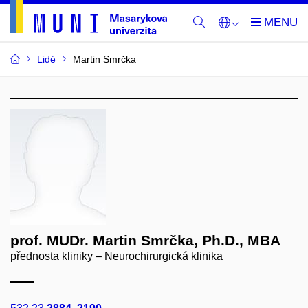
Lidé
Martin Smrčka
prof. MUDr. Martin Smrčka, Ph.D., MBA
přednosta kliniky – Neurochirurgická klinika