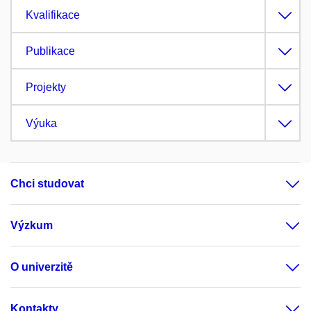
Kvalifikace
Publikace
Projekty
Výuka
Chci studovat
Výzkum
O univerzitě
Kontakty