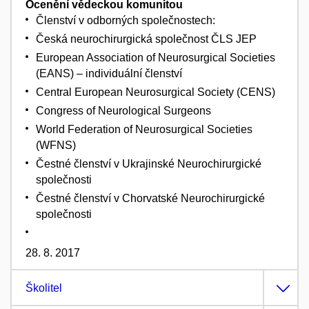
Ocenění vědeckou komunitou
Členství v odborných společnostech:
Česká neurochirurgická společnost ČLS JEP
European Association of Neurosurgical Societies
(EANS) – individuální členství
Central European Neurosurgical Society (CENS)
Congress of Neurological Surgeons
World Federation of Neurosurgical Societies
(WFNS)
Čestné členství v Ukrajinské Neurochirurgické
společnosti
Čestné členství v Chorvatské Neurochirurgické
společnosti
28. 8. 2017
Školitel