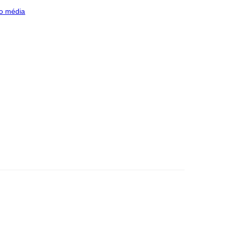
o média