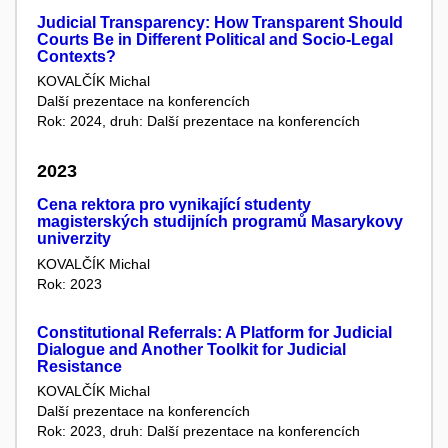
Judicial Transparency: How Transparent Should
Courts Be in Different Political and Socio-Legal
Contexts?
KOVALČÍK Michal
Další prezentace na konferencích
Rok: 2024, druh: Další prezentace na konferencích
2023
Cena rektora pro vynikající studenty
magisterských studijních programů Masarykovy
univerzity
KOVALČÍK Michal
Rok: 2023
Constitutional Referrals: A Platform for Judicial
Dialogue and Another Toolkit for Judicial
Resistance
KOVALČÍK Michal
Další prezentace na konferencích
Rok: 2023, druh: Další prezentace na konferencích