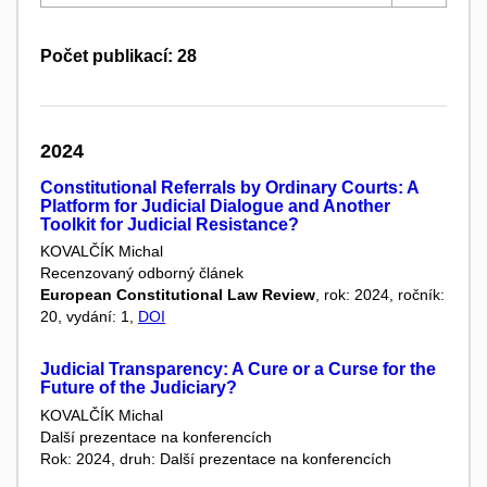
Počet publikací: 28
2024
Constitutional Referrals by Ordinary Courts: A
Platform for Judicial Dialogue and Another
Toolkit for Judicial Resistance?
KOVALČÍK Michal
Recenzovaný odborný článek
European Constitutional Law Review
, rok: 2024, ročník:
20, vydání: 1,
DOI
Judicial Transparency: A Cure or a Curse for the
Future of the Judiciary?
KOVALČÍK Michal
Další prezentace na konferencích
Rok: 2024, druh: Další prezentace na konferencích