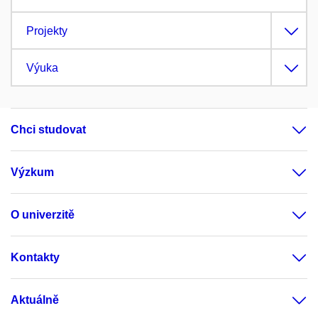
Projekty
Výuka
Chci studovat
Výzkum
O univerzitě
Kontakty
Aktuálně