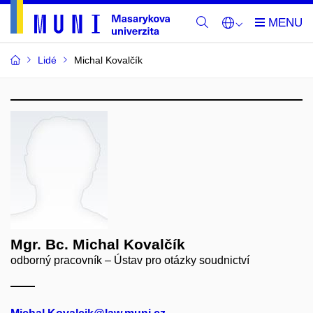
Lidé
Michal Kovalčík
Mgr. Bc. Michal Kovalčík
odborný pracovník – Ústav pro otázky soudnictví