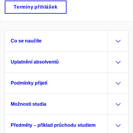
Termíny přihlášek
Co se naučíte
Uplatnění absolventů
Podmínky přijetí
Možnosti studia
Předměty – příklad průchodu studiem