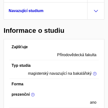
Navazující studium
Informace o studiu
Zajišťuje
Přírodovědecká fakulta
Typ studia
magisterský navazující na bakalářský
Forma
prezenční
ano