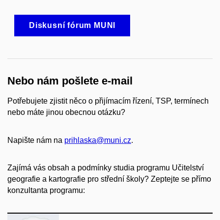
Diskusní fórum MUNI
Nebo nám pošlete e-mail
Potřebujete zjistit něco o přijímacím řízení, TSP, termínech
nebo máte jinou obecnou otázku?
Napište nám na
prihlaska@muni.cz
.
Zajímá vás obsah a podmínky studia programu Učitelství
geografie a kartografie pro střední školy? Zeptejte se přímo
konzultanta programu: