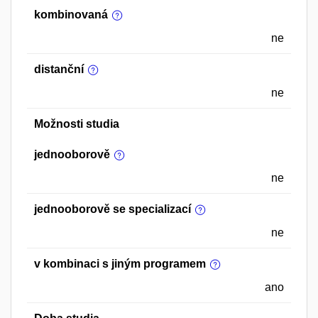
kombinovaná
ne
distanční
ne
Možnosti studia
jednooborově
ne
jednooborově se specializací
ne
v kombinaci s jiným programem
ano