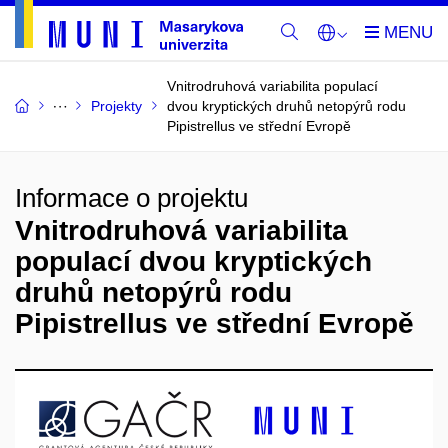
Vnitrodruhová variabilita populací
Projekty
dvou kryptických druhů netopýrů rodu
Pipistrellus ve střední Evropě
Informace o projektu
Vnitrodruhová variabilita
populací dvou kryptických
druhů netopýrů rodu
Pipistrellus ve střední Evropě