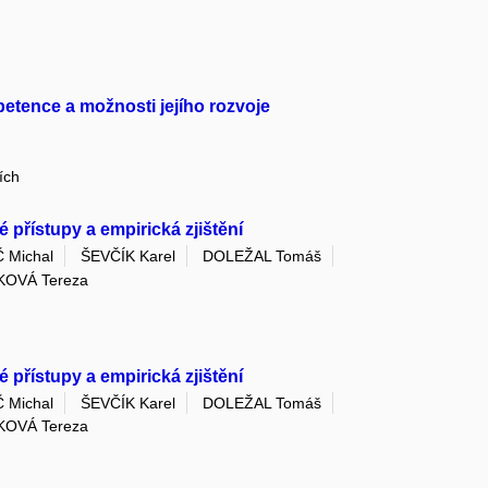
etence a možnosti jejího rozvoje
ích
 přístupy a empirická zjištění
 Michal
ŠEVČÍK Karel
DOLEŽAL Tomáš
KOVÁ Tereza
 přístupy a empirická zjištění
 Michal
ŠEVČÍK Karel
DOLEŽAL Tomáš
KOVÁ Tereza