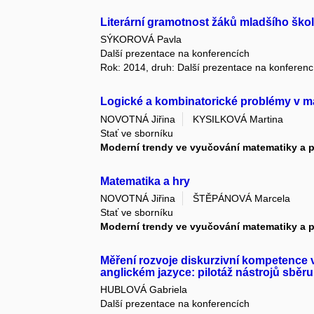
Literární gramotnost žáků mladšího ško
SÝKOROVÁ Pavla
Další prezentace na konferencích
Rok: 2014, druh: Další prezentace na konferenc
Logické a kombinatorické problémy v m
NOVOTNÁ Jiřina
KYSILKOVÁ Martina
Stať ve sborníku
Moderní trendy ve vyučování matematiky a 
Matematika a hry
NOVOTNÁ Jiřina
ŠTĚPÁNOVÁ Marcela
Stať ve sborníku
Moderní trendy ve vyučování matematiky a 
Měření rozvoje diskurzivní kompetence
anglickém jazyce: pilotáž nástrojů sběru
HUBLOVÁ Gabriela
Další prezentace na konferencích