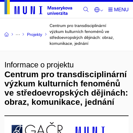
Centrum pro transdisciplinární
výzkum kulturních fenoménů ve
Projekty
středoevropských dějinách: obraz,
komunikace, jednání
Informace o projektu
Centrum pro transdisciplinární
výzkum kulturních fenoménů
ve středoevropských dějinách:
obraz, komunikace, jednání