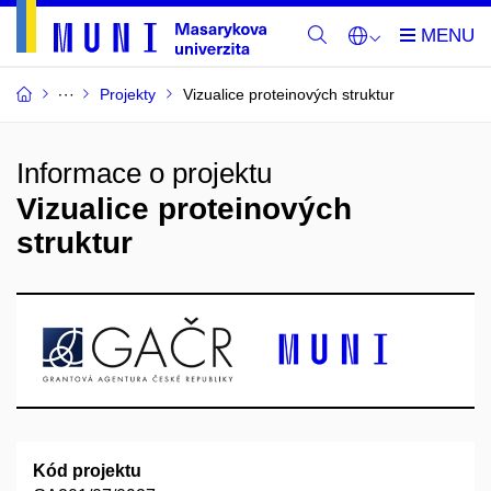
Projekty
Vizualice proteinových struktur
Informace o projektu
Vizualice proteinových
struktur
Kód projektu