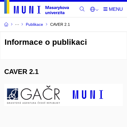
Publikace
CAVER 2.1
Informace o publikaci
CAVER 2.1