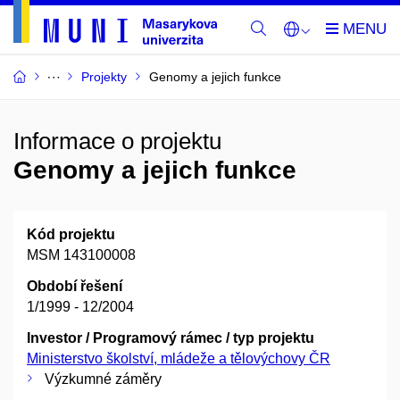
Projekty
Genomy a jejich funkce
Informace o projektu
Genomy a jejich funkce
Kód projektu
MSM 143100008
Období řešení
1/1999 - 12/2004
Investor / Programový rámec / typ projektu
Ministerstvo školství, mládeže a tělovýchovy ČR
Výzkumné záměry