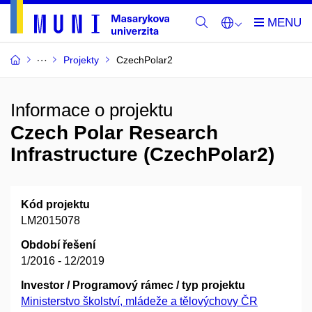
Projekty
CzechPolar2
Informace o projektu
Czech Polar Research
Infrastructure (CzechPolar2)
Kód projektu
LM2015078
Období řešení
1/2016 - 12/2019
Investor / Programový rámec / typ projektu
Ministerstvo školství, mládeže a tělovýchovy ČR