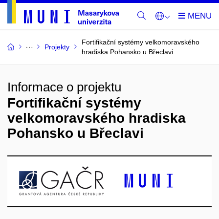
Fortifikační systémy velkomoravského
Projekty
hradiska Pohansko u Břeclavi
Informace o projektu
Fortifikační systémy
velkomoravského hradiska
Pohansko u Břeclavi