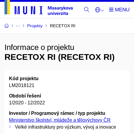
Projekty
RECETOX RI
Informace o projektu
RECETOX RI (RECETOX RI)
Kód projektu
LM2018121
Období řešení
1/2020 - 12/2022
Investor / Programový rámec / typ projektu
Ministerstvo školství, mládeže a tělovýchovy ČR
Velké infrastruktury pro výzkum, vývoj a inovace