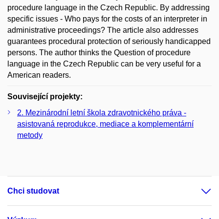
procedure language in the Czech Republic. By addressing
specific issues - Who pays for the costs of an interpreter in
administrative proceedings? The article also addresses
guarantees procedural protection of seriously handicapped
persons. The author thinks the Question of procedure
language in the Czech Republic can be very useful for a
American readers.
Související projekty:
2. Mezinárodní letní škola zdravotnického práva -
asistovaná reprodukce, mediace a komplementární
metody
Chci studovat