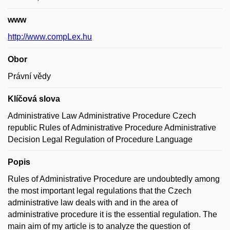
www
http://www.compLex.hu
Obor
Právní vědy
Klíčová slova
Administrative Law Administrative Procedure Czech
republic Rules of Administrative Procedure Administrative
Decision Legal Regulation of Procedure Language
Popis
Rules of Administrative Procedure are undoubtedly among
the most important legal regulations that the Czech
administrative law deals with and in the area of
administrative procedure it is the essential regulation. The
main aim of my article is to analyze the question of