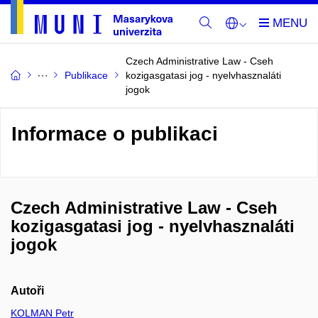
Czech Administrative Law - Cseh
Publikace
kozigasgatasi jog - nyelvhasznaláti
jogok
Informace o publikaci
Czech Administrative Law - Cseh
kozigasgatasi jog - nyelvhasznaláti
jogok
Autoři
KOLMAN Petr