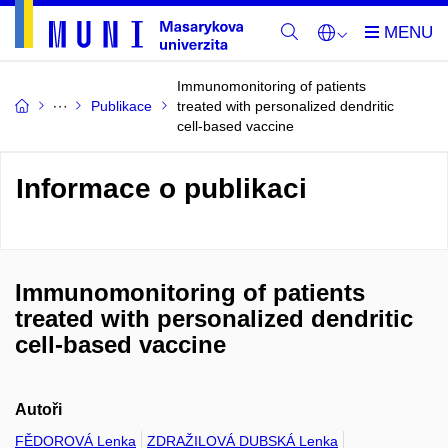
Immunomonitoring of patients
Publikace
treated with personalized dendritic
cell-based vaccine
Informace o publikaci
Immunomonitoring of patients
treated with personalized dendritic
cell-based vaccine
Autoři
FĚDOROVÁ Lenka
ZDRAŽILOVÁ DUBSKÁ Lenka