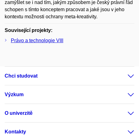
zamýšlet se i nad tím, jakým způsobem je český právní řád
schopen s tímto konceptem pracovat a jaké jsou v jeho
kontextu možnosti ochrany meta-kreativity.
Související projekty:
Právo a technologie VIII
Chci studovat
Výzkum
O univerzitě
Kontakty