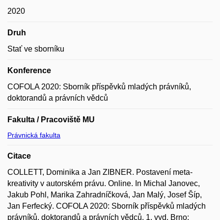
2020
Druh
Stať ve sborníku
Konference
COFOLA 2020: Sborník příspěvků mladých právníků,
doktorandů a právních vědců
Fakulta / Pracoviště MU
Právnická fakulta
Citace
COLLETT, Dominika a Jan ZIBNER. Postavení meta-
kreativity v autorském právu. Online. In Michal Janovec,
Jakub Pohl, Marika Zahradníčková, Jan Malý, Josef Šíp,
Jan Ferfecký. COFOLA 2020: Sborník příspěvků mladých
právníků, doktorandů a právních vědců. 1. vyd. Brno: