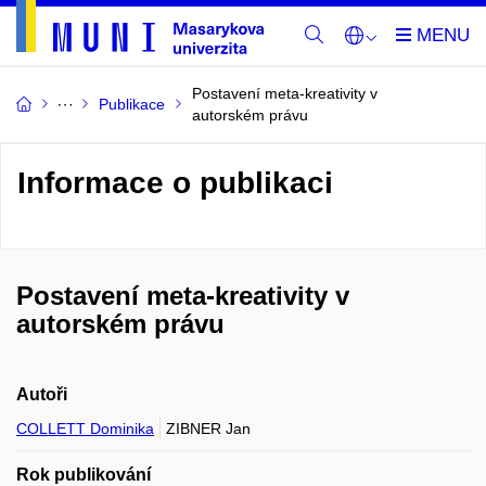
Postavení meta-kreativity v
Publikace
autorském právu
Informace o publikaci
Postavení meta-kreativity v
autorském právu
Autoři
COLLETT Dominika
ZIBNER Jan
Rok publikování