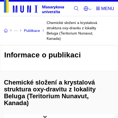
Chemické složení a krystalová
struktura oxy-dravitu z lokality
Publikace
Beluga (Teritorium Nunavut,
Kanada)
Informace o publikaci
Chemické složení a krystalová
struktura oxy-dravitu z lokality
Beluga (Teritorium Nunavut,
Kanada)