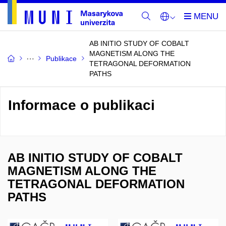
AB INITIO STUDY OF COBALT
MAGNETISM ALONG THE
Publikace
TETRAGONAL DEFORMATION
PATHS
Informace o publikaci
AB INITIO STUDY OF COBALT
MAGNETISM ALONG THE
TETRAGONAL DEFORMATION
PATHS