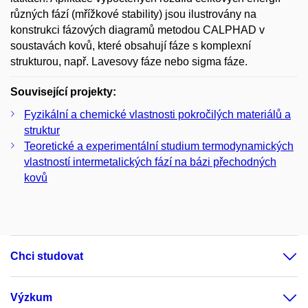
různých fází (mřížkové stability) jsou ilustrovány na
konstrukci fázových diagramů metodou CALPHAD v
soustavách kovů, které obsahují fáze s komplexní
strukturou, např. Lavesovy fáze nebo sigma fáze.
Související projekty:
Fyzikální a chemické vlastnosti pokročilých materiálů a
struktur
Teoretické a experimentální studium termodynamických
vlastností intermetalických fází na bázi přechodných
kovů
Chci studovat
Výzkum