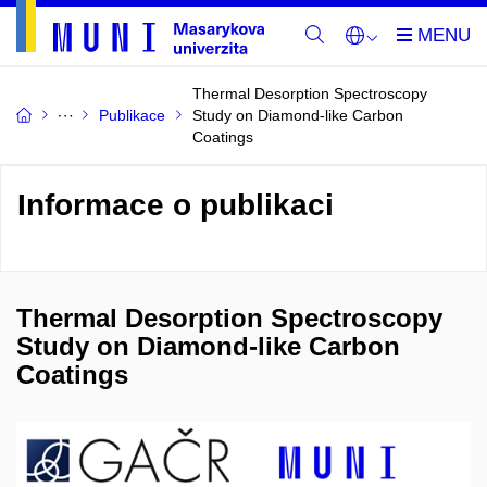
Thermal Desorption Spectroscopy
Publikace
Study on Diamond-like Carbon
Coatings
Informace o publikaci
Thermal Desorption Spectroscopy
Study on Diamond-like Carbon
Coatings