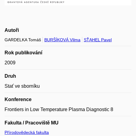
Autoři
GARDELKA Tomáš
BURŠÍKOVÁ Vilma
SŤAHEL Pavel
Rok publikování
2009
Druh
Stať ve sborníku
Konference
Frontiers in Low Temperature Plasma Diagnostic 8
Fakulta / Pracoviště MU
Přírodovědecká fakulta